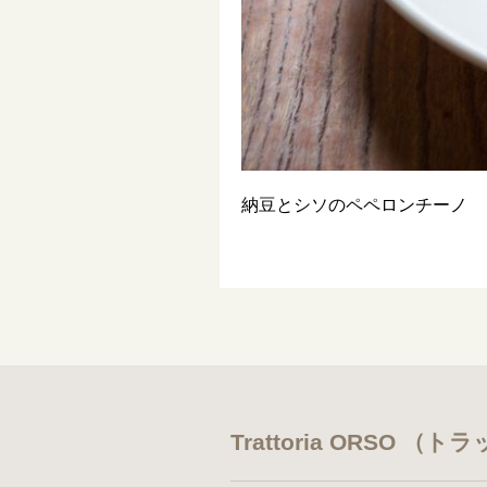
納豆とシソのペペロンチーノ
Trattoria ORSO 