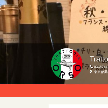
Tratt
0368744
東京都調布