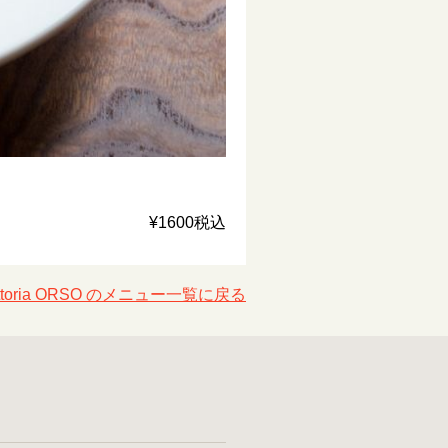
¥1600税込
attoria ORSO のメニュー一覧に戻る